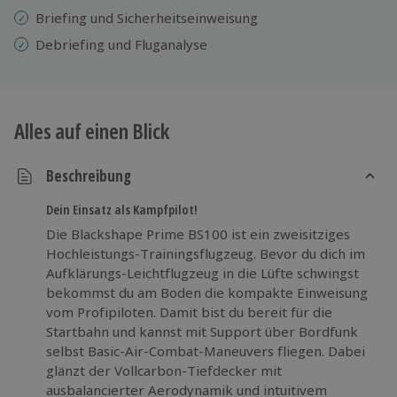
Briefing und Sicherheitseinweisung
Debriefing und Fluganalyse
Alles auf einen Blick
Beschreibung
Dein Einsatz als Kampfpilot!
Die Blackshape Prime BS100 ist ein zweisitziges
Hochleistungs-Trainingsflugzeug. Bevor du dich im
Aufklärungs-Leichtflugzeug in die Lüfte schwingst
bekommst du am Boden die kompakte Einweisung
vom Profipiloten. Damit bist du bereit für die
Startbahn und kannst mit Support über Bordfunk
selbst Basic-Air-Combat-Maneuvers fliegen. Dabei
glänzt der Vollcarbon-Tiefdecker mit
ausbalancierter Aerodynamik und intuitivem