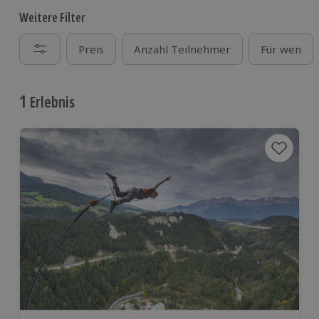
Weitere Filter
Preis
Anzahl Teilnehmer
Für wen
1
Erlebnis