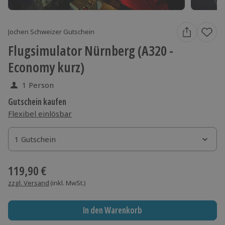
Jochen Schweizer Gutschein
Flugsimulator Nürnberg (A320 -
Economy kurz)
1 Person
Gutschein kaufen
Flexibel einlösbar
1 Gutschein
1 Gutschein
1 Gutschein
119,90 €
zzgl. Versand
(inkl. MwSt.)
In den Warenkorb