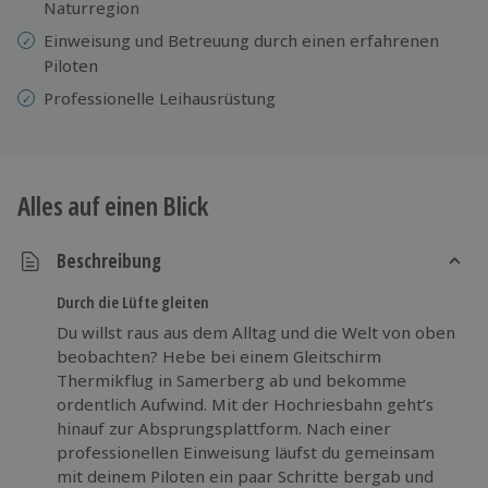
Naturregion
Einweisung
und
Betreuung durch einen erfahrenen
Piloten
Professionelle
Leihausrüstung
Alles auf einen Blick
Beschreibung
Durch die Lüfte gleiten
Du willst raus aus dem Alltag und die Welt von oben
beobachten? Hebe bei einem Gleitschirm
Thermikflug in Samerberg ab und bekomme
ordentlich Aufwind. Mit der Hochriesbahn geht’s
hinauf zur Absprungsplattform. Nach einer
professionellen Einweisung läufst du gemeinsam
mit deinem Piloten ein paar Schritte bergab und