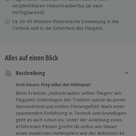
vergleichbaren Hubschraubertyp (je nach
Verfügbarkeit)
Ca. 30-45 Minuten theoretische Einweisung in die
Technik und in die Sicherheit des Fliegens
Alles auf einen Blick
Beschreibung
Hoch hinaus: Flieg selbst den Helikopter!
Beim Erlebnis „Hubschrauber selber fliegen“ am
Flugplatz Schönhagen bei Trebbin spürst du puren
Nervenkitzel und echtes Pilotengefühl. Nach einer
spannenden Einführung in Technik und Grundlagen
geht es auch schon los: Unter der Anleitung eines
erfahrenen Piloten greifst du selbst ans Steuer
eines modernen Helikopters wie der Robinson 44