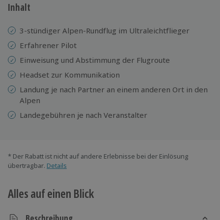
Inhalt
3-stündiger Alpen-Rundflug im Ultraleichtflieger
Erfahrener Pilot
Einweisung und Abstimmung der Flugroute
Headset zur Kommunikation
Landung je nach Partner an einem anderen Ort in den
Alpen
Landegebühren je nach Veranstalter
* Der Rabatt ist nicht auf andere Erlebnisse bei der Einlösung
übertragbar.
Details
Alles auf einen Blick
Beschreibung