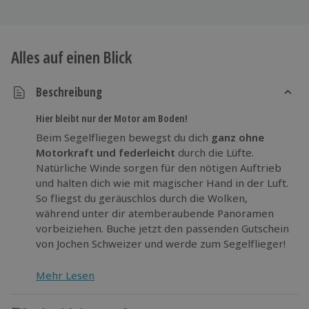
Alles auf einen Blick
Beschreibung
Hier bleibt nur der Motor am Boden!
Beim Segelfliegen bewegst du dich
ganz ohne
Motorkraft und federleicht
durch die Lüfte.
Natürliche Winde sorgen für den nötigen Auftrieb
und halten dich wie mit magischer Hand in der Luft.
So fliegst du geräuschlos durch die Wolken,
während unter dir atemberaubende Panoramen
vorbeiziehen. Buche jetzt den passenden Gutschein
von Jochen Schweizer und werde zum Segelflieger!
Mehr Lesen