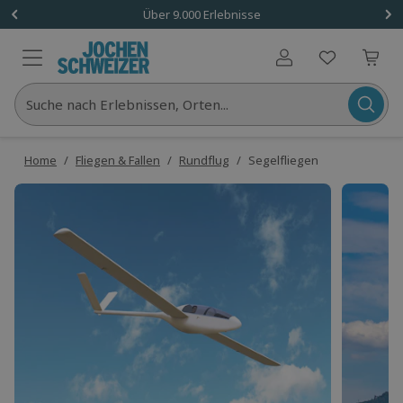
Über 9.000 Erlebnisse
Benutzerkonto
Suche nach Erlebnissen, Orten...
Home
/
Fliegen & Fallen
/
Rundflug
/
Segelfliegen