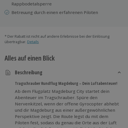
Rappbodetalsperre
Betreuung durch einen erfahrenen Piloten
* Der Rabatt ist nicht auf andere Erlebnisse bei der Einlösung
übertragbar.
Details
Alles auf einen Blick
Beschreibung
Tragschrauber Rundflug Magdeburg – Dein Luftabenteuer!
Ab dem Flugplatz Magdeburg City startet dein
Abenteuer im Tragschrauber. Spüre den
Nervenkitzel, wenn der offene Gyrocopter abhebt
und dir Magdeburg aus einer außergewöhnlichen
Perspektive zeigt. Die Route legst du mit dem
Piloten fest, sodass du genau die Orte aus der Luft