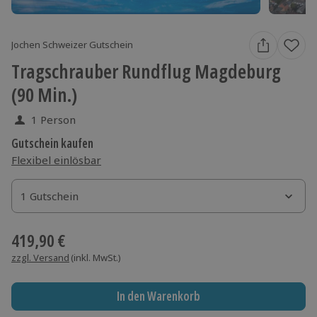
Jochen Schweizer Gutschein
Tragschrauber Rundflug Magdeburg
(90 Min.)
1 Person
Gutschein kaufen
Flexibel einlösbar
1 Gutschein
1 Gutschein
1 Gutschein
419,90 €
zzgl. Versand
(inkl. MwSt.)
In den Warenkorb