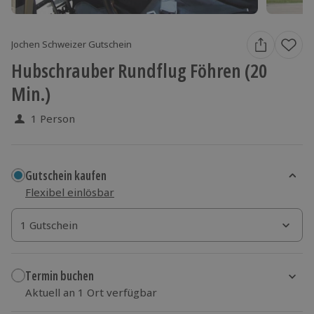
Jochen Schweizer Gutschein
Hubschrauber Rundflug Föhren (20
Min.)
1 Person
Gutschein kaufen
Flexibel einlösbar
1 Gutschein
1 Gutschein
1 Gutschein
Termin buchen
Aktuell an 1 Ort verfügbar