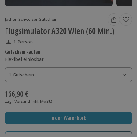
Jochen Schweizer Gutschein
Flugsimulator A320 Wien (60 Min.)
1 Person
Gutschein kaufen
Flexibel einlösbar
1 Gutschein
1 Gutschein
1 Gutschein
166,90 €
zzgl. Versand
(inkl. MwSt.)
In den Warenkorb