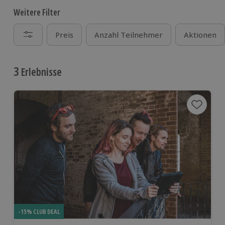
Weitere Filter
Preis
Anzahl Teilnehmer
Aktionen
3
Erlebnisse
-15% CLUB DEAL