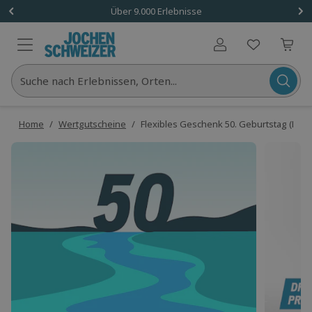
Über 9.000 Erlebnisse
Benutzerkonto
Suche nach Erlebnissen, Orten...
Home
/
Wertgutscheine
/
Flexibles Geschenk 50. Geburtstag (Fluss