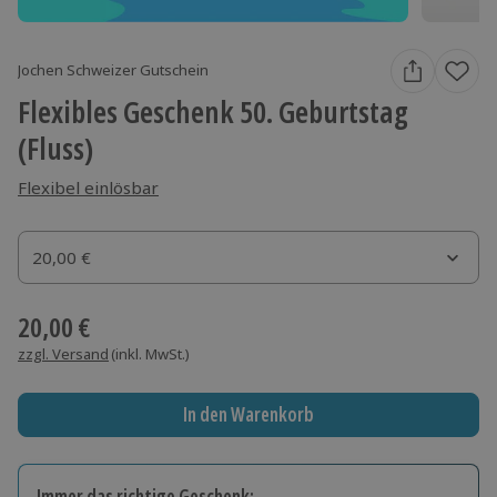
Jochen Schweizer Gutschein
Flexibles Geschenk 50. Geburtstag
(Fluss)
Flexibel einlösbar
Gutscheinbetrag
20,00 €
Gutscheinbetrag
20,00 €
zzgl. Versand
(inkl. MwSt.)
In den Warenkorb
Immer das richtige Geschenk: