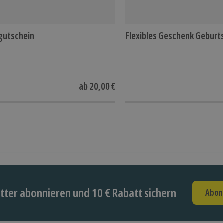
gutschein
Flexibles Geschenk Geburt
ab
20,00 €
ter abonnieren und 10 € Rabatt sichern
Abon