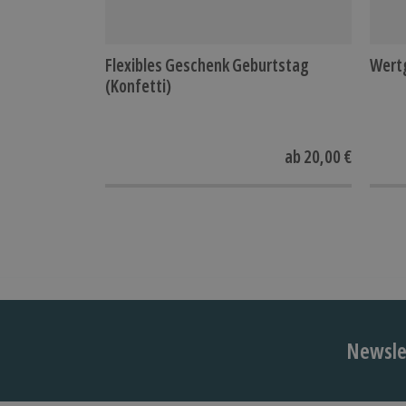
Flexibles Geschenk Geburtstag
Wert
(Konfetti)
ab
20,00 €
Newslet