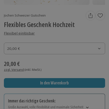
Jochen Schweizer Gutschein
Flexibles Geschenk Hochzeit
Flexibel einlösbar
Gutscheinbetrag
20,00 €
Gutscheinbetrag
20,00 €
zzgl. Versand
(inkl. MwSt.)
In den Warenkorb
Immer das richtige Geschenk:
Große Auswahl, volle Flexibilität und maximale Sicherheit