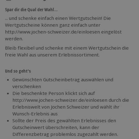
Spar dir die Qual der Wahl…
... und schenke einfach einen Wertgutschein! Die
Wertgutscheine können ganz einfach unter
http://www.jochen-schweizer.de/einloesen eingelöst
werden.
Bleib flexibel und schenke mit einem Wertgutschein die
freie Wahl aus unserem Erlebnissortiment.
Und so geht's
Gewünschten Gutscheinbetrag auswählen und
verschenken
Die beschenkte Person klickt sich auf
http://www.jochen-schweizer.de/einloesen durch die
Erlebniswelt von Jochen Schweizer und wählt ihr
Wunsch-Erlebnis aus
Sollte der Preis des gewählten Erlebnisses den
Gutscheinwert überschreiten, kann der
Differenzbetrag problemlos zugezahlt werden.