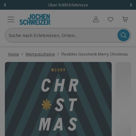
Über 9.000 Erlebnisse
Benutzerkonto
Suche nach Erlebnissen, Orten...
Home
/
Wertgutscheine
/
Flexibles Geschenk Merry Christmas - St