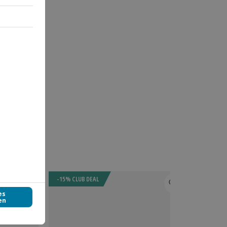
-15% CLUB DEAL