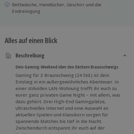
Bettwäsche, Handtücher, Geschirr und die
Endreinigung
Alles auf einen Blick
Beschreibung
Dein Gaming-Weekend über den Dächern Braunschweigs
Gaming für 3 Braunschweig (24 Std.) ist dein
Einstieg in ein außergewöhnliches Abenteuer. In
einer stilvollen LAN-Wohnung trefft ihr euch zu
eurer ganz privaten Game Night – mit allem, was
dazu gehört. Drei High-End Gamingplätze,
ultraschnelles Internet und eine Auswahl an
aktuellen Spielen und Klassikern sorgen für
spannende Matches bis tief in die Nacht.
Zwischendurch entspannt ihr euch auf der