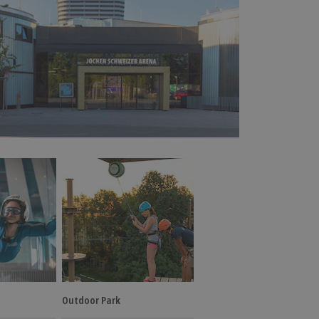
Outdoor Park