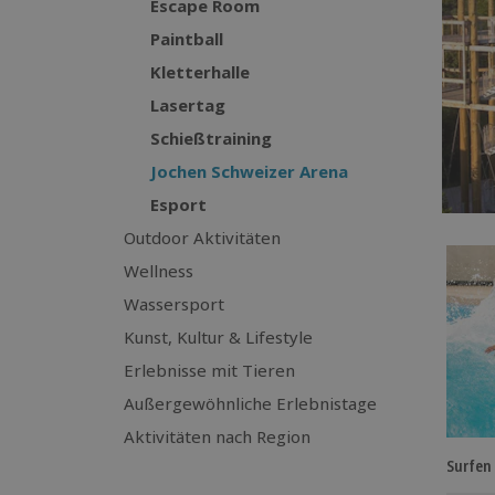
Escape Room
Paintball
Kletterhalle
Lasertag
Schießtraining
Jochen Schweizer Arena
Esport
Outdoor Aktivitäten
Wellness
Wassersport
Kunst, Kultur & Lifestyle
Erlebnisse mit Tieren
Außergewöhnliche Erlebnistage
Aktivitäten nach Region
Surfen 