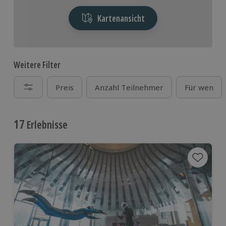
Kartenansicht
Weitere Filter
Preis
Anzahl Teilnehmer
Für wen
17
Erlebnisse