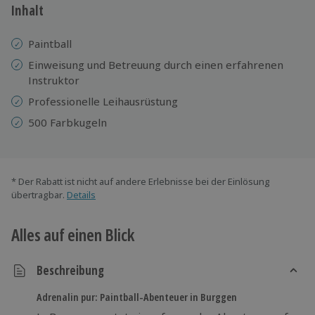
Inhalt
Paintball
Einweisung und Betreuung durch einen erfahrenen
Instruktor
Professionelle Leihausrüstung
500 Farbkugeln
* Der Rabatt ist nicht auf andere Erlebnisse bei der Einlösung
übertragbar.
Details
Alles auf einen Blick
Beschreibung
Adrenalin pur: Paintball-Abenteuer in Burggen