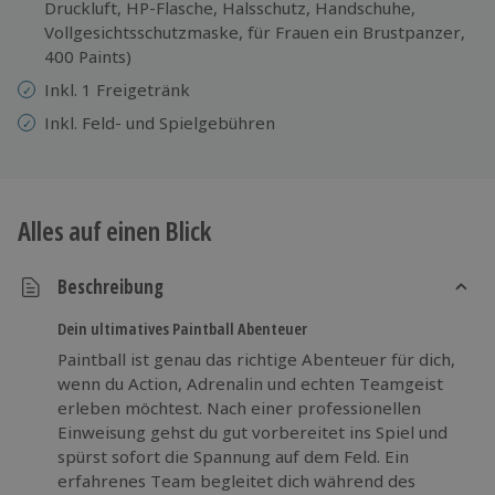
Druckluft, HP-Flasche, Halsschutz, Handschuhe,
Vollgesichtsschutzmaske, für Frauen ein Brustpanzer,
400 Paints)
Inkl. 1 Freigetränk
Inkl. Feld- und Spielgebühren
Alles auf einen Blick
Beschreibung
Dein ultimatives Paintball Abenteuer
Paintball ist genau das richtige Abenteuer für dich,
wenn du Action, Adrenalin und echten Teamgeist
erleben möchtest. Nach einer professionellen
Einweisung gehst du gut vorbereitet ins Spiel und
spürst sofort die Spannung auf dem Feld. Ein
erfahrenes Team begleitet dich während des