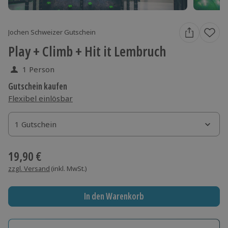
Jochen Schweizer Gutschein
Play + Climb + Hit it Lembruch
1 Person
Gutschein kaufen
Flexibel einlösbar
1 Gutschein
1 Gutschein
1 Gutschein
19,90 €
zzgl. Versand
(inkl. MwSt.)
In den Warenkorb