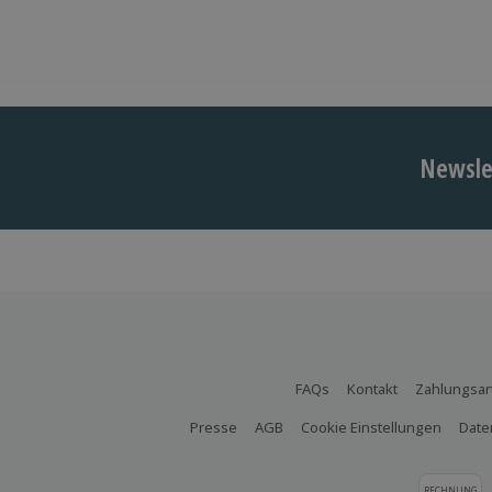
Newslet
FAQs
Kontakt
Zahlungsar
Presse
AGB
Cookie Einstellungen
Date
RECHNUNG