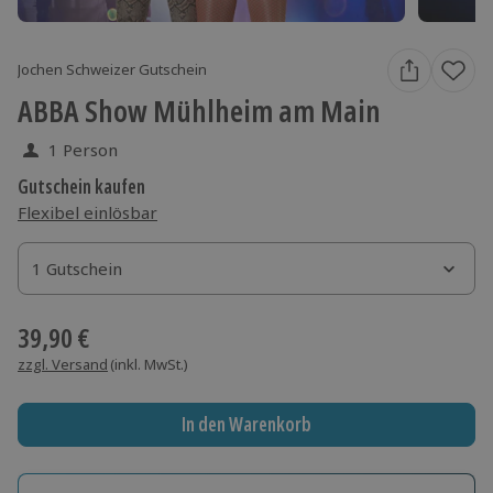
Jochen Schweizer Gutschein
ABBA Show Mühlheim am Main
1 Person
Gutschein kaufen
Flexibel einlösbar
1 Gutschein
1 Gutschein
1 Gutschein
39,90 €
zzgl. Versand
(inkl. MwSt.)
In den Warenkorb