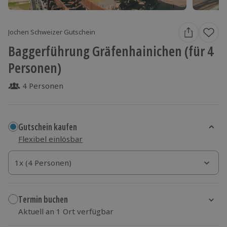
Jochen Schweizer Gutschein
Baggerführung Gräfenhainichen (für 4
Personen)
4 Personen
Gutschein kaufen
Flexibel einlösbar
1x (4 Personen)
1x (4 Personen)
1x (4 Personen)
Termin buchen
Aktuell an 1 Ort verfügbar