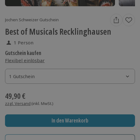
Jochen Schweizer Gutschein
Best of Musicals Recklinghausen
1 Person
Gutschein kaufen
Flexibel einlösbar
1 Gutschein
1 Gutschein
1 Gutschein
49,90 €
zzgl. Versand
(inkl. MwSt.)
In den Warenkorb