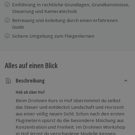
Einführung in rechtliche Grundlagen, Grundkenntnisse,
Steuerung und Kameratechnik
Betreuung und Anleitung durch einen erfahrenen
Guide
Sichere Umgebung zum Fliegenlernen
Alles auf einen Blick
Beschreibung
Heb ab über Hof
Beim Drohnen Kurs in Hof übernimmst du selbst
das Steuer und entdeckst Landschaft und Horizont
aus einer völlig neuen Sicht. Schon nach den ersten
Flugmetern spürst du die besondere Mischung aus
Konzentration und Freiheit. Im Drohnen Workshop
in Hof lernst du verschiedene Modelle kennen,