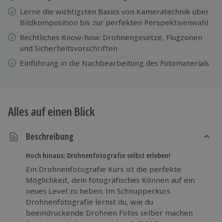
Lerne die wichtigsten Basics von Kameratechnik über
Bildkomposition bis zur perfekten Perspektivenwahl
Rechtliches Know-how: Drohnengesetze, Flugzonen
und Sicherheitsvorschriften
Einführung in die Nachbearbeitung des Fotomaterials
Alles auf einen Blick
Beschreibung
Hoch hinaus: Drohnenfotografie selbst erleben!
Ein Drohnenfotografie Kurs ist die perfekte
Möglichkeit, dein fotografisches Können auf ein
neues Level zu heben. Im Schnupperkurs
Drohnenfotografie lernst du, wie du
beeindruckende Drohnen Fotos selber machen