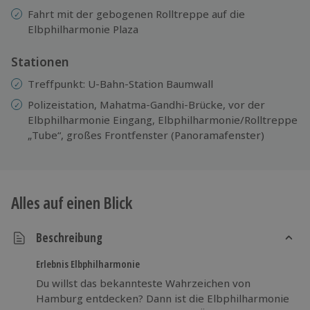
Fahrt mit der gebogenen Rolltreppe auf die
Elbphilharmonie Plaza
Stationen
Treffpunkt: U-Bahn-Station Baumwall
Polizeistation, Mahatma-Gandhi-Brücke, vor der
Elbphilharmonie Eingang, Elbphilharmonie/Rolltreppe
„Tube“, großes Frontfenster (Panoramafenster)
Alles auf einen Blick
Beschreibung
Erlebnis Elbphilharmonie
Du willst das bekannteste Wahrzeichen von
Hamburg entdecken? Dann ist die Elbphilharmonie