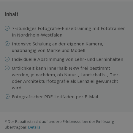
Inhalt
7-stündiges Fotografie-Einzeltraining mit Fototrainer
in Nordrhein-Westfalen
Intensive Schulung an der eigenen Kamera,
unabhängig von Marke und Modell
Individuelle Abstimmung von Lehr- und Lerninhalten
Örtlichkeit kann innerhalb NRW frei bestimmt
werden, je nachdem, ob Natur-, Landschafts-, Tier-
oder Architekturfotografie als Lernziel gewünscht
wird
Fotografischer PDF-Leitfaden per E-Mail
* Der Rabatt ist nicht auf andere Erlebnisse bei der Einlösung
übertragbar.
Details