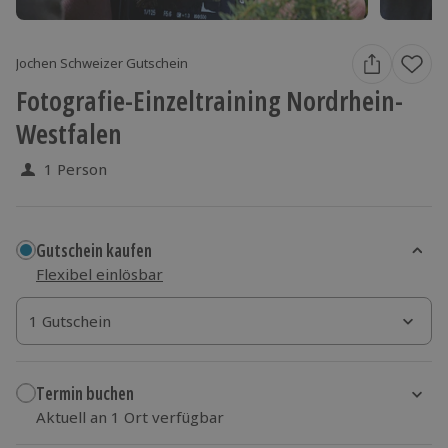
Jochen Schweizer Gutschein
Fotografie-Einzeltraining Nordrhein-
Westfalen
1 Person
Gutschein kaufen
Flexibel einlösbar
1 Gutschein
1 Gutschein
1 Gutschein
Termin buchen
Aktuell an 1 Ort verfügbar