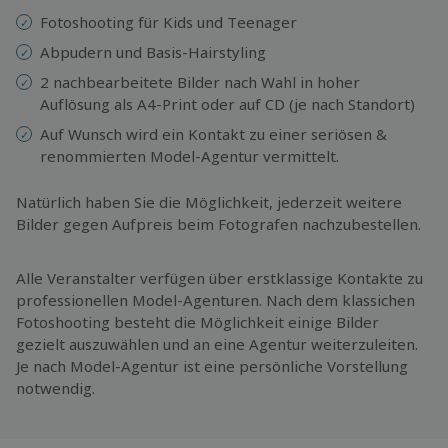
Fotoshooting für Kids und Teenager
Abpudern und Basis-Hairstyling
2 nachbearbeitete Bilder nach Wahl in hoher
Auflösung als A4-Print oder auf CD (je nach Standort)
Auf Wunsch wird ein Kontakt zu einer seriösen &
renommierten Model-Agentur vermittelt.
Natürlich haben Sie die Möglichkeit, jederzeit weitere
Bilder gegen Aufpreis beim Fotografen nachzubestellen.
Alle Veranstalter verfügen über erstklassige Kontakte zu
professionellen Model-Agenturen. Nach dem klassichen
Fotoshooting besteht die Möglichkeit einige Bilder
gezielt auszuwählen und an eine Agentur weiterzuleiten.
Je nach Model-Agentur ist eine persönliche Vorstellung
notwendig.