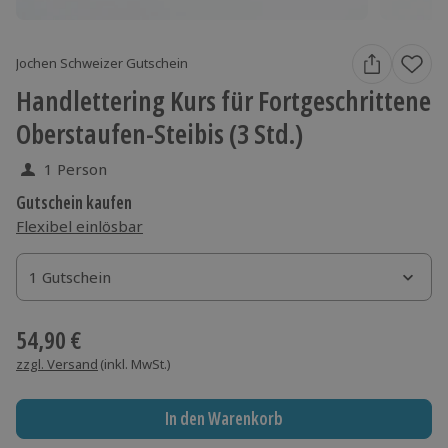
Jochen Schweizer Gutschein
Handlettering Kurs für Fortgeschrittene
Oberstaufen-Steibis (3 Std.)
1 Person
Gutschein kaufen
Flexibel einlösbar
1 Gutschein
1 Gutschein
1 Gutschein
54,90 €
zzgl. Versand
(inkl. MwSt.)
In den Warenkorb