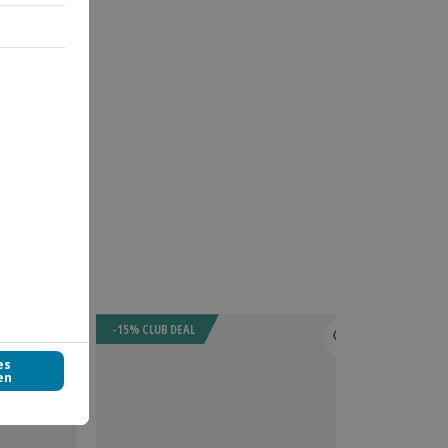
-15% CLUB DEAL