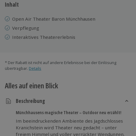
Inhalt
Open Air Theater Baron Münchhausen
Verpflegung
Interaktives Theatererlebnis
* Der Rabatt ist nicht auf andere Erlebnisse bei der Einlösung
übertragbar.
Details
Alles auf einen Blick
Beschreibung
Münchhausens magische Theater – Outdoor neu erzählt!
Im beeindruckenden Ambiente des Jagdschlosses
Kranichstein wird Theater neu gedacht – unter
freiem Himmel und voller verrückter Wendungen.