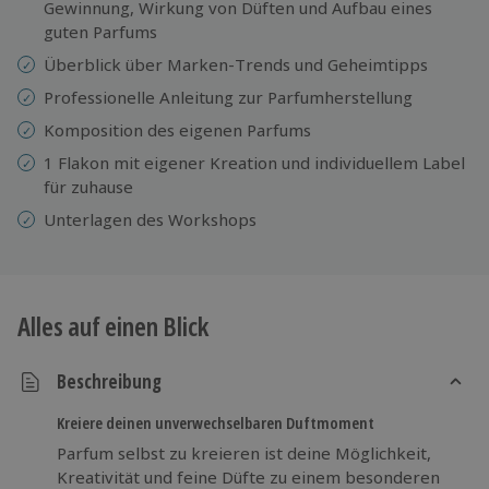
Gewinnung, Wirkung von Düften und Aufbau eines
guten Parfums
Überblick über Marken-Trends und Geheimtipps
Professionelle Anleitung zur Parfumherstellung
Komposition des eigenen Parfums
1 Flakon mit eigener Kreation und individuellem Label
für zuhause
Unterlagen des Workshops
Alles auf einen Blick
Beschreibung
Kreiere deinen unverwechselbaren Duftmoment
Parfum selbst zu kreieren ist deine Möglichkeit,
Kreativität und feine Düfte zu einem besonderen