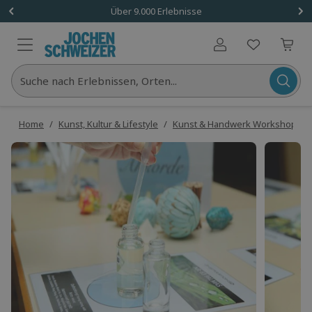
Über 9.000 Erlebnisse
Benutzerkonto
Suche nach Erlebnissen, Orten...
Home
/
Kunst, Kultur & Lifestyle
/
Kunst & Handwerk Workshops
/