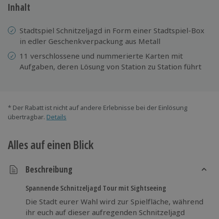
Inhalt
Stadtspiel Schnitzeljagd in Form einer Stadtspiel-Box
in edler Geschenkverpackung aus Metall
11 verschlossene und nummerierte Karten mit
Aufgaben, deren Lösung von Station zu Station führt
* Der Rabatt ist nicht auf andere Erlebnisse bei der Einlösung
übertragbar.
Details
Alles auf einen Blick
Beschreibung
Spannende Schnitzeljagd Tour mit Sightseeing
Die Stadt eurer Wahl wird zur Spielfläche, während
ihr euch auf dieser aufregenden Schnitzeljagd