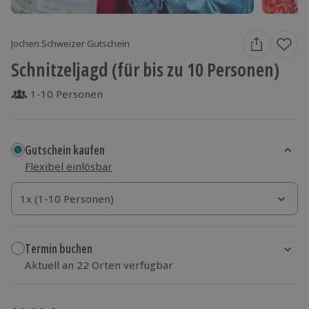
Jochen Schweizer Gutschein
Schnitzeljagd (für bis zu 10 Personen)
1-10 Personen
Gutschein kaufen
Flexibel einlösbar
1x (1-10 Personen)
1x (1-10 Personen)
1x (1-10 Personen)
Termin buchen
Aktuell an 22 Orten verfügbar
Wähle im nächsten Schritt Ort und Termin aus