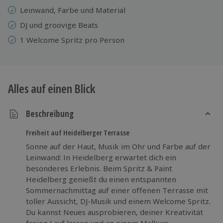
Leinwand, Farbe und Material
DJ und groovige Beats
1 Welcome Spritz pro Person
Alles auf einen Blick
Beschreibung
Freiheit auf Heidelberger Terrasse
Sonne auf der Haut, Musik im Ohr und Farbe auf der
Leinwand: In Heidelberg erwartet dich ein
besonderes Erlebnis. Beim Spritz & Paint
Heidelberg genießt du einen entspannten
Sommernachmittag auf einer offenen Terrasse mit
toller Aussicht, DJ-Musik und einem Welcome Spritz.
Du kannst Neues ausprobieren, deiner Kreativität
freien Lauf lassen und an einem Malkurs