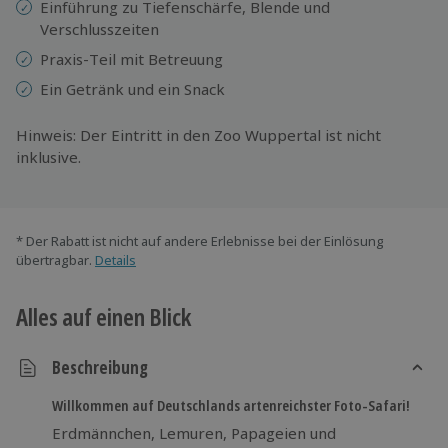
Einführung zu Tiefenschärfe, Blende und
Verschlusszeiten
Praxis-Teil mit Betreuung
Ein Getränk und ein Snack
Hinweis: Der Eintritt in den Zoo Wuppertal ist nicht
inklusive.
* Der Rabatt ist nicht auf andere Erlebnisse bei der Einlösung
übertragbar.
Details
Alles auf einen Blick
Beschreibung
Willkommen auf Deutschlands artenreichster Foto-Safari!
Erdmännchen, Lemuren, Papageien und