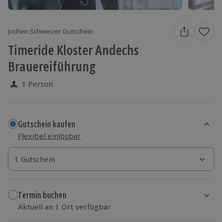
Jochen Schweizer Gutschein
Timeride Kloster Andechs
Brauereiführung
1 Person
Gutschein kaufen
Flexibel einlösbar
1 Gutschein
1 Gutschein
1 Gutschein
Termin buchen
Aktuell an 1 Ort verfügbar