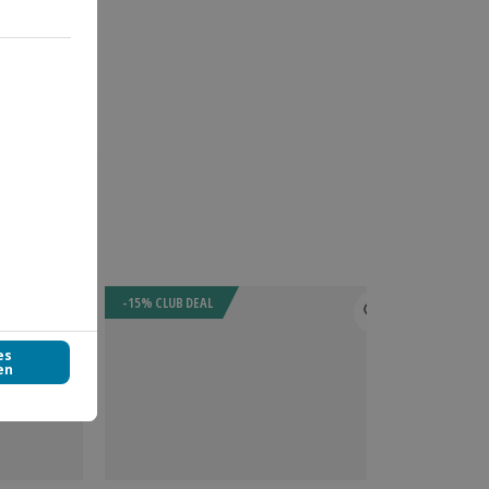
-15% CLUB DEAL