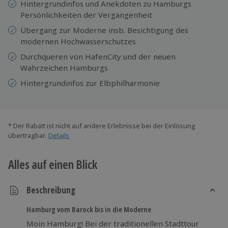
Hintergrundinfos und Anekdoten zu Hamburgs
Persönlichkeiten der Vergangenheit
Übergang zur Moderne insb. Besichtigung des
modernen Hochwasserschutzes
Durchqueren von HafenCity und der neuen
Wahrzeichen Hamburgs
Hintergrundinfos zur Elbphilharmonie
* Der Rabatt ist nicht auf andere Erlebnisse bei der Einlösung
übertragbar.
Details
Alles auf einen Blick
Beschreibung
Hamburg vom Barock bis in die Moderne
Moin Hamburg! Bei der traditionellen Stadttour