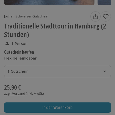
Jochen Schweizer Gutschein
Traditionelle Stadttour in Hamburg (2
Stunden)
1 Person
Gutschein kaufen
Flexibel einlösbar
1 Gutschein
1 Gutschein
1 Gutschein
25,90 €
zzgl. Versand
(inkl. MwSt.)
In den Warenkorb