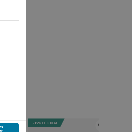
-15% CLUB DEAL