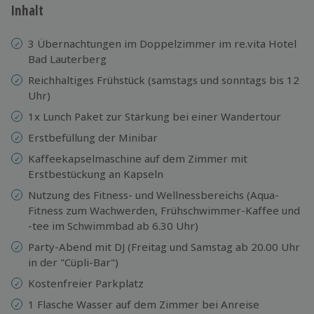
Inhalt
3 Übernachtungen im Doppelzimmer im re.vita Hotel
Bad Lauterberg
Reichhaltiges Frühstück (samstags und sonntags bis 12
Uhr)
1x Lunch Paket zur Stärkung bei einer Wandertour
Erstbefüllung der Minibar
Kaffeekapselmaschine auf dem Zimmer mit
Erstbestückung an Kapseln
Nutzung des Fitness- und Wellnessbereichs (Aqua-
Fitness zum Wachwerden, Frühschwimmer-Kaffee und
-tee im Schwimmbad ab 6.30 Uhr)
Party-Abend mit DJ (Freitag und Samstag ab 20.00 Uhr
in der "Cüpli-Bar")
Kostenfreier Parkplatz
1 Flasche Wasser auf dem Zimmer bei Anreise