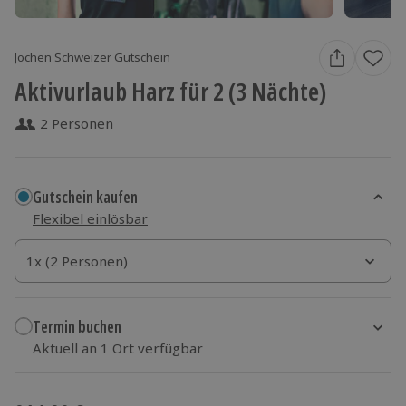
Jochen Schweizer Gutschein
Aktivurlaub Harz für 2 (3 Nächte)
2 Personen
Gutschein kaufen
Flexibel einlösbar
1x (2 Personen)
1x (2 Personen)
1x (2 Personen)
Termin buchen
Aktuell an 1 Ort verfügbar
Wähle im nächsten Schritt einen Termin aus