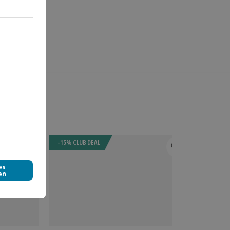
-15% CLUB DEAL