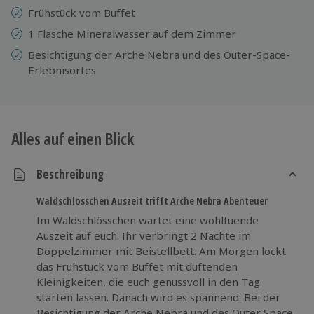
Frühstück vom Buffet
1 Flasche Mineralwasser auf dem Zimmer
Besichtigung der Arche Nebra und des Outer-Space-
Erlebnisortes
Alles auf einen Blick
Beschreibung
Waldschlösschen Auszeit trifft Arche Nebra Abenteuer
Im Waldschlösschen wartet eine wohltuende
Auszeit auf euch: Ihr verbringt 2 Nächte im
Doppelzimmer mit Beistellbett. Am Morgen lockt
das Frühstück vom Buffet mit duftenden
Kleinigkeiten, die euch genussvoll in den Tag
starten lassen. Danach wird es spannend: Bei der
Besichtigung der Arche Nebra und des Outer Space