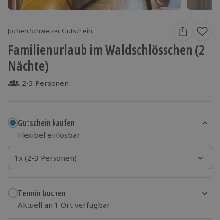
Jochen Schweizer Gutschein
Familienurlaub im Waldschlösschen (2
Nächte)
2-3 Personen
Gutschein kaufen
Flexibel einlösbar
1x (2-3 Personen)
1x (2-3 Personen)
1x (2-3 Personen)
Termin buchen
Aktuell an 1 Ort verfügbar