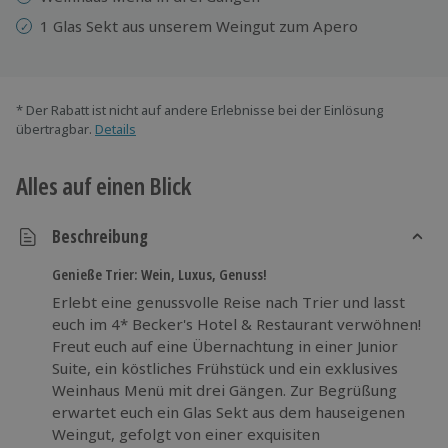
1 Glas Sekt aus unserem Weingut zum Apero
* Der Rabatt ist nicht auf andere Erlebnisse bei der Einlösung
übertragbar.
Details
Alles auf einen Blick
Beschreibung
Genieße Trier: Wein, Luxus, Genuss!
Erlebt eine genussvolle Reise nach Trier und lasst
euch im 4* Becker's Hotel & Restaurant verwöhnen!
Freut euch auf eine Übernachtung in einer Junior
Suite, ein köstliches Frühstück und ein exklusives
Weinhaus Menü mit drei Gängen. Zur Begrüßung
erwartet euch ein Glas Sekt aus dem hauseigenen
Weingut, gefolgt von einer exquisiten