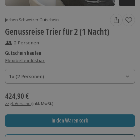
Jochen Schweizer Gutschein
Genussreise Trier für 2 (1 Nacht)
2 Personen
Gutschein kaufen
Flexibel einlösbar
1x (2 Personen)
1x (2 Personen)
1x (2 Personen)
424,90 €
zzgl. Versand
(inkl. MwSt.)
In den Warenkorb