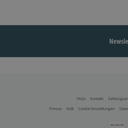
Newslet
FAQs
Kontakt
Zahlungsar
Presse
AGB
Cookie Einstellungen
Date
RECHNUNG