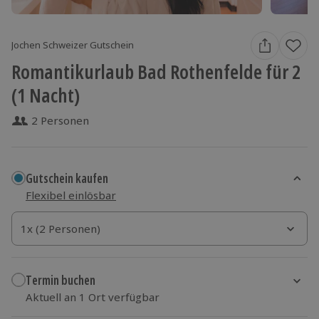
Jochen Schweizer Gutschein
Romantikurlaub Bad Rothenfelde für 2
(1 Nacht)
2 Personen
Gutschein kaufen
Flexibel einlösbar
1x (2 Personen)
1x (2 Personen)
1x (2 Personen)
Termin buchen
Aktuell an 1 Ort verfügbar