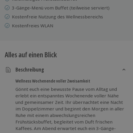
3-Gänge-Menü vom Buffet (teilweise serviert)
Kostenfreie Nutzung des Wellnessbereichs
Kostenfreies WLAN
Alles auf einen Blick
Beschreibung
Wellness Wochenende voller Zweisamkeit
Gönnt euch eine bewusste Pause vom Alltag und
erlebt ein entspanntes Wochenende voller Nähe
und gemeinsamer Zeit. Ihr übernachtet eine Nacht
im Doppelzimmer und beginnt den Morgen in aller
Ruhe mit einem abwechslungsreichen
Frühstücksbuffet, begleitet vom Duft frischen
Kaffees. Am Abend erwartet euch ein 3-Gänge-