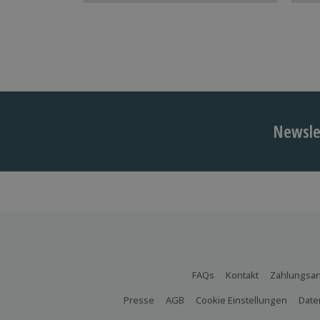
Newslet
FAQs
Kontakt
Zahlungsar
Presse
AGB
Cookie Einstellungen
Date