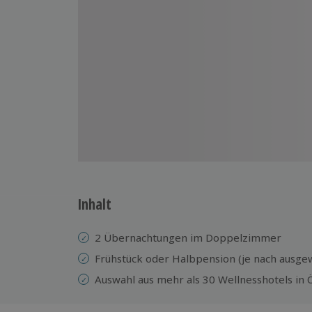
Inhalt
2 Übernachtungen im Doppelzimmer
Frühstück oder Halbpension (je nach ausge
Auswahl aus mehr als 30 Wellnesshotels in 