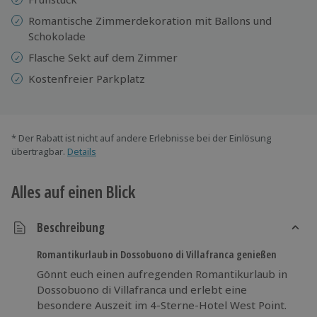
Romantische Zimmerdekoration mit Ballons und
Schokolade
Flasche Sekt auf dem Zimmer
Kostenfreier Parkplatz
* Der Rabatt ist nicht auf andere Erlebnisse bei der Einlösung
übertragbar.
Details
Alles auf einen Blick
Beschreibung
Romantikurlaub in Dossobuono di Villafranca genießen
Gönnt euch einen aufregenden Romantikurlaub in
Dossobuono di Villafranca und erlebt eine
besondere Auszeit im 4-Sterne-Hotel West Point.